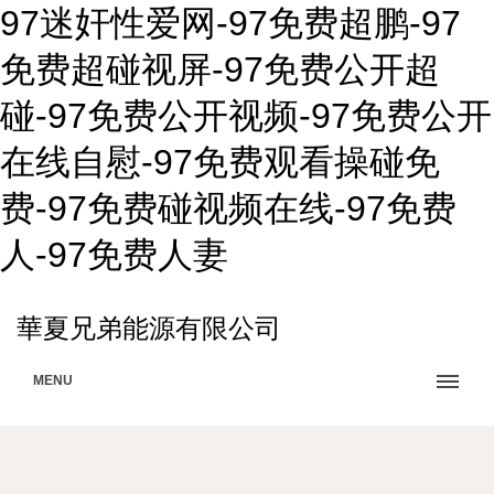
97迷奸性爱网-97免费超鹏-97
免费超碰视屏-97免费公开超
碰-97免费公开视频-97免费公开
在线自慰-97免费观看操碰免
费-97免费碰视频在线-97免费
人-97免费人妻
華夏兄弟能源有限公司
MENU